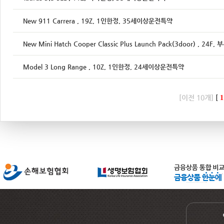
New 911 Carrera , 19Z, 1인한정, 35세이상운전특약
New Mini Hatch Cooper Classic Plus Launch Pack(3door) , 
Model 3 Long Range , 10Z, 1인한정, 24세이상운전특약
[이전 10개]
[