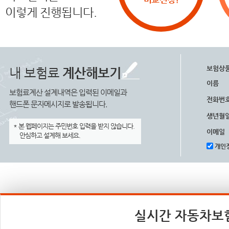
이렇게 진행됩니다.
보험상
내 보험료
계산해보기
이름
보험료계산 설계내역은 입력된 이메일과
전화번
핸드폰 문자메시지로 발송됩니다.
생년월
* 본 웹페이지는 주민번호 입력을 받지 않습니다.
이메일
안심하고 설계해 보세요.
개인정
실시간 자동차보