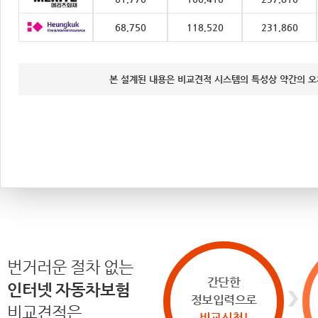
68,750
118,520
231,860
본 설계된 내용은 비교견적 시스템의 특성상 약간의 오
번거러운 절차 없는
간단한
인터넷 자동차보험
정보입력으로
비교견적은
비교신청!