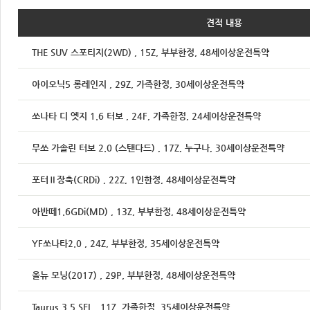
견적 내용
THE SUV 스포티지(2WD) , 15Z, 부부한정, 48세이상운전특약
아이오닉5 롱레인지 , 29Z, 가족한정, 30세이상운전특약
쏘나타 디 엣지 1.6 터보 , 24F, 가족한정, 24세이상운전특약
무쏘 가솔린 터보 2.0 (스탠다드) , 17Z, 누구나, 30세이상운전특약
포터Ⅱ장축(CRDi) , 22Z, 1인한정, 48세이상운전특약
아반떼1.6GDi(MD) , 13Z, 부부한정, 48세이상운전특약
YF쏘나타2.0 , 24Z, 부부한정, 35세이상운전특약
올뉴 모닝(2017) , 29P, 부부한정, 48세이상운전특약
Taurus 3.5 SEL , 11Z, 가족한정, 35세이상운전특약