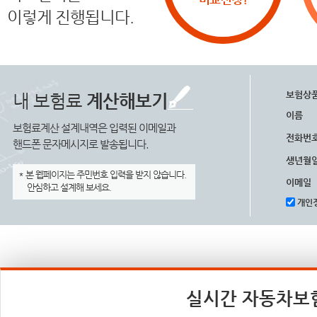
이렇게 진행됩니다.
보험상
내 보험료
계산해보기
이름
보험료계산 설계내역은 입력된 이메일과
전화번
핸드폰 문자메시지로 발송됩니다.
생년월
* 본 웹페이지는 주민번호 입력을 받지 않습니다.
이메일
안심하고 설계해 보세요.
개인정
실시간 자동차보