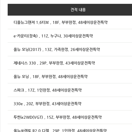
견적 내용
디올뉴그랜져 1.6터보 , 18F, 부부한정, 48세이상운전특약
e-카운티(장축) , 11Z, 누구나, 30세이상운전특약
올뉴 모닝(2017) , 13Z, 가족한정, 26세이상운전특약
제네시스 330 , 29P, 부부한정, 43세이상운전특약
올뉴 모닝 , 18F, 부부한정, 48세이상운전특약
스파크 , 17Z, 1인한정, 48세이상운전특약
330e , 20Z, 부부한정, 43세이상운전특약
투싼ix2WD(VGT) , 15Z, 부부한정, 48세이상운전특약
올뉴쏘렌토 R2.0 디젤 , 29P, 1인한정, 48세이상운전특약