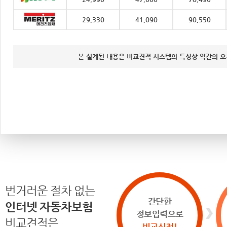
29,330
41,090
90,550
본 설계된 내용은 비교견적 시스템의 특성상 약간의 오
번거러운 절차 없는
간단한
인터넷 자동차보험
정보입력으로
비교견적은
비교신청!