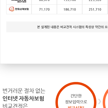
71,170
186,710
251,710
본 설계된 내용은 비교견적 시스템의 특성상 약간의 오
번거러운 절차 없는
간단한
인터넷 자동차보험
정보입력으로
비교견적은
비교신청!