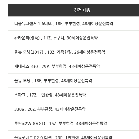
견적 내용
디올뉴그랜져 1.6터보 , 18F, 부부한정, 48세이상운전특약
e-카운티(장축) , 11Z, 누구나, 30세이상운전특약
올뉴 모닝(2017) , 13Z, 가족한정, 26세이상운전특약
제네시스 330 , 29P, 부부한정, 43세이상운전특약
올뉴 모닝 , 18F, 부부한정, 48세이상운전특약
스파크 , 17Z, 1인한정, 48세이상운전특약
330e , 20Z, 부부한정, 43세이상운전특약
투싼ix2WD(VGT) , 15Z, 부부한정, 48세이상운전특약
올뉴쏘렌토 R2.0 디젤 , 29P, 1인한정, 48세이상운전특약