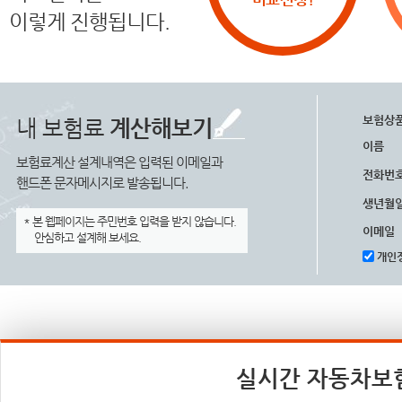
이렇게 진행됩니다.
보험상
내 보험료
계산해보기
이름
보험료계산 설계내역은 입력된 이메일과
전화번
핸드폰 문자메시지로 발송됩니다.
생년월
* 본 웹페이지는 주민번호 입력을 받지 않습니다.
이메일
안심하고 설계해 보세요.
개인정
실시간 자동차보