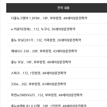
견적 내용
디올뉴그랜져 1.6터보 , 18F, 부부한정, 48세이상운전특약
e-카운티(장축) , 11Z, 누구나, 30세이상운전특약
올뉴 모닝(2017) , 13Z, 가족한정, 26세이상운전특약
제네시스 330 , 29P, 부부한정, 43세이상운전특약
올뉴 모닝 , 18F, 부부한정, 48세이상운전특약
스파크 , 17Z, 1인한정, 48세이상운전특약
330e , 20Z, 부부한정, 43세이상운전특약
투싼ix2WD(VGT) , 15Z, 부부한정, 48세이상운전특약
올뉴쏘렌토 R2.0 디젤 , 29P, 1인한정, 48세이상운전특약