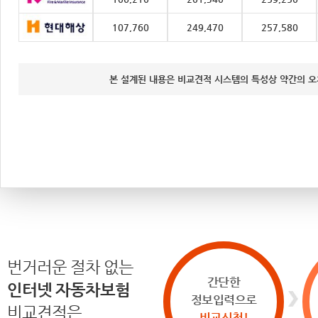
107,760
249,470
257,580
본 설계된 내용은 비교견적 시스템의 특성상 약간의 오
번거러운 절차 없는
간단한
인터넷 자동차보험
정보입력으로
비교견적은
비교신청!