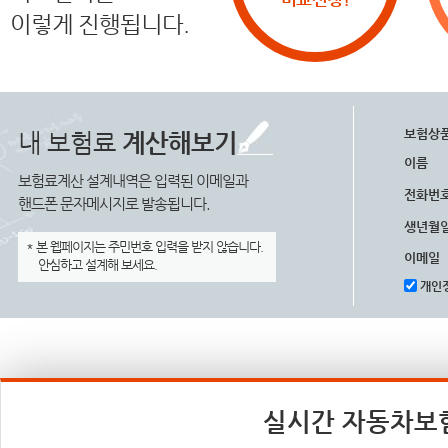
이렇게 진행됩니다.
보험상
내 보험료
계산해보기
이름
보험료계산 설계내역은 입력된 이메일과
전화번
핸드폰 문자메시지로 발송됩니다.
생년월
* 본 웹페이지는 주민번호 입력을 받지 않습니다.
이메일
안심하고 설계해 보세요.
개인정
실시간 자동차보