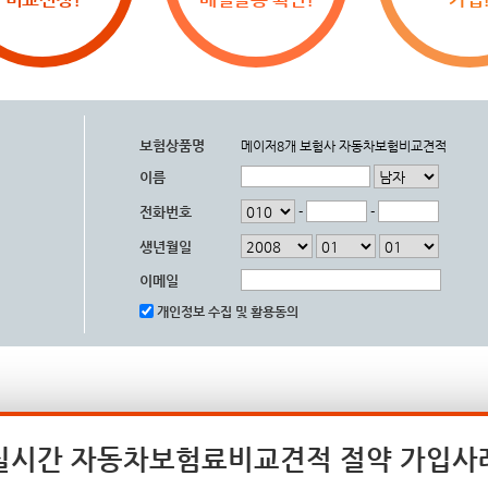
보험상품명
메이저8개 보험사 자동차보험비교견적
이름
전화번호
-
-
생년월일
이메일
개인정보 수집 및 활용동의
실시간 자동차보험료비교견적 절약 가입사