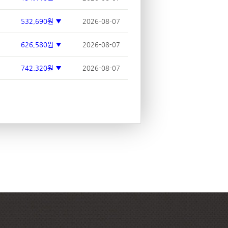
532,690원 ▼
2026-08-07
626,580원 ▼
2026-08-07
742,320원 ▼
2026-08-07