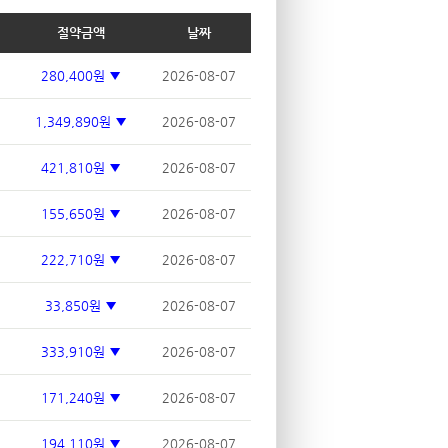
절약금액
날짜
280,400원 ▼
2026-08-07
1,349,890원 ▼
2026-08-07
421,810원 ▼
2026-08-07
155,650원 ▼
2026-08-07
222,710원 ▼
2026-08-07
33,850원 ▼
2026-08-07
333,910원 ▼
2026-08-07
171,240원 ▼
2026-08-07
194,110원 ▼
2026-08-07