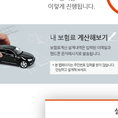
이렇게 진행됩니다.
내 보험료
계산해보기
보험료계산 설계내역은 입력된 이메일과
핸드폰 문자메시지로 발송됩니다.
* 본 웹페이지는 주민번호 입력을 받지 않습니다.
안심하고 설계해 보세요.