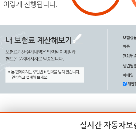
이렇게 진행됩니다.
보험상
내 보험료
계산해보기
이름
보험료계산 설계내역은 입력된 이메일과
전화번
핸드폰 문자메시지로 발송됩니다.
생년월
* 본 웹페이지는 주민번호 입력을 받지 않습니다.
이메일
안심하고 설계해 보세요.
개인정
실시간 자동차보