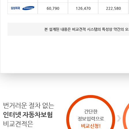
60,790
126,470
222,580
본 설계된 내용은 비교견적 시스템의 특성상 약간의 오
번거러운 절차 없는
간단한
인터넷 자동차보험
정보입력으로
비교견적은
비교신청!