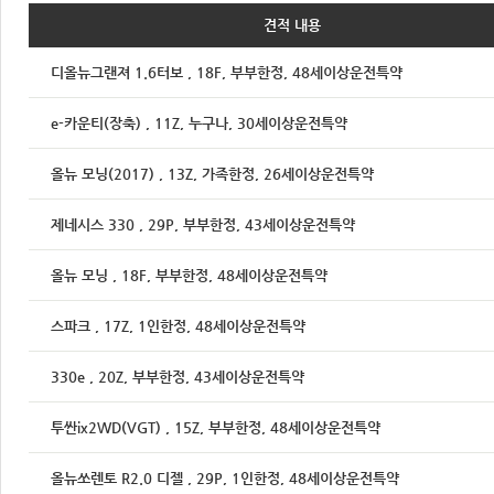
견적 내용
디올뉴그랜져 1.6터보 , 18F, 부부한정, 48세이상운전특약
e-카운티(장축) , 11Z, 누구나, 30세이상운전특약
올뉴 모닝(2017) , 13Z, 가족한정, 26세이상운전특약
제네시스 330 , 29P, 부부한정, 43세이상운전특약
올뉴 모닝 , 18F, 부부한정, 48세이상운전특약
스파크 , 17Z, 1인한정, 48세이상운전특약
330e , 20Z, 부부한정, 43세이상운전특약
투싼ix2WD(VGT) , 15Z, 부부한정, 48세이상운전특약
올뉴쏘렌토 R2.0 디젤 , 29P, 1인한정, 48세이상운전특약