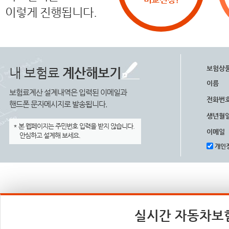
이렇게 진행됩니다.
보험상
내 보험료
계산해보기
이름
보험료계산 설계내역은 입력된 이메일과
전화번
핸드폰 문자메시지로 발송됩니다.
생년월
* 본 웹페이지는 주민번호 입력을 받지 않습니다.
이메일
안심하고 설계해 보세요.
개인정
실시간 자동차보