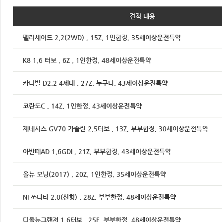
견적 내용
팰리세이드 2.2(2WD) , 15Z, 1인한정, 35세이상운전특약
K8 1.6 터보 , 6Z , 1인한정, 48세이상운전특약
카니발 D2.2 4세대 , 27Z, 누구나, 43세이상운전특약
코란도C , 14Z, 1인한정, 43세이상운전특약
제네시스 GV70 가솔린 2.5터보 , 13Z, 부부한정, 30세이상운전특약
아반떼AD 1.6GDI , 21Z, 부부한정, 43세이상운전특약
올뉴 모닝(2017) , 20Z, 1인한정, 35세이상운전특약
NF쏘나타 2.0(신형) , 28Z, 부부한정, 48세이상운전특약
디올뉴그랜져 1.6터보 , 25F, 부부한정, 48세이상운전특약