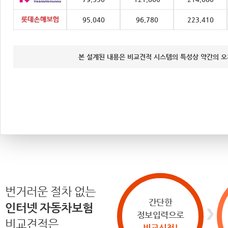
95,040
96,780
223,410
본 설계된 내용은 비교견적 시스템의 특성상 약간의 오
번거러운 절차 없는
간단한
인터넷 자동차보험
정보입력으로
비교견적은
비교신청!