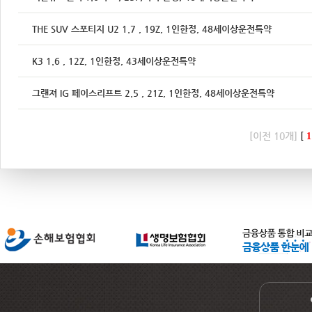
THE SUV 스포티지 U2 1.7 , 19Z, 1인한정, 48세이상운전특약
K3 1.6 , 12Z, 1인한정, 43세이상운전특약
그랜져 IG 페이스리프트 2.5 , 21Z, 1인한정, 48세이상운전특약
[이전 10개]
[