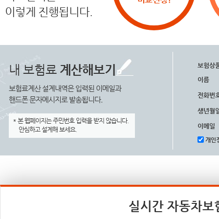
이렇게 진행됩니다.
보험상
내 보험료
계산해보기
이름
보험료계산 설계내역은 입력된 이메일과
전화번
핸드폰 문자메시지로 발송됩니다.
생년월
* 본 웹페이지는 주민번호 입력을 받지 않습니다.
이메일
안심하고 설계해 보세요.
개인정
실시간 자동차보