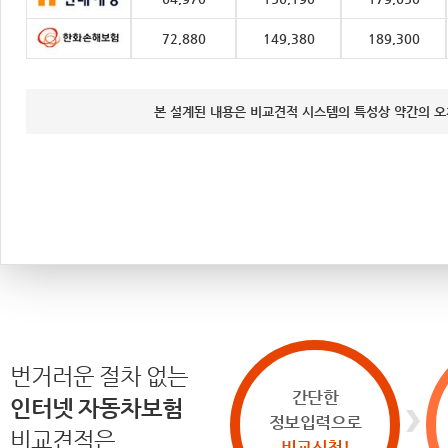
72,880
149,380
189,300
본 설계된 내용은 비교견적 시스템의 특성상 약간의 오
번거러운 절차 없는
간단한
인터넷 자동차보험
정보입력으로
비교견적은
비교신청!