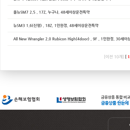
올뉴SM7 2.5 , 17Z, 누구나, 48세이상운전특약
뉴SM3 1.6(신형) , 18Z, 1인한정, 48세이상운전특약
All New Wrangler 2.0 Rubicon High(4door) , 9F , 1인한정, 3
[이전 10개]
[